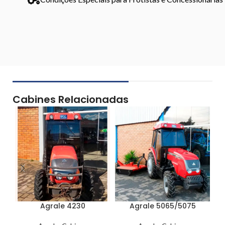
Cabines Relacionadas
Agrale 4230
Agrale 5065/5075