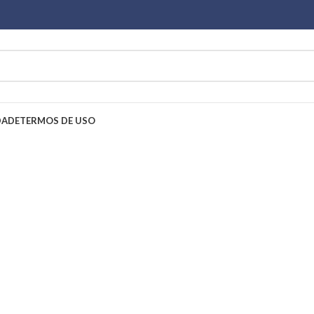
DADE
TERMOS DE USO