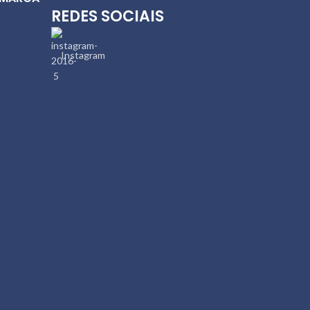
REDES SOCIAIS
Instagram