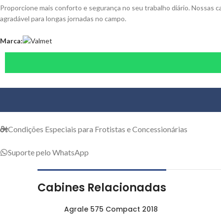
Proporcione mais conforto e segurança no seu trabalho diário. Nossas
agradável para longas jornadas no campo.
Marca:
Condições Especiais para Frotistas e Concessionárias
Suporte pelo WhatsApp
Cabines Relacionadas
Agrale 575 Compact 2018